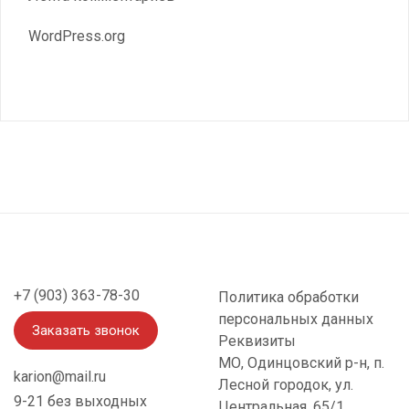
WordPress.org
+7 (903) 363-78-30
Политика обработки
персональных данных
Заказать звонок
Реквизиты
МО, Одинцовский р-н, п.
karion@mail.ru
Лесной городок, ул.
9-21 без выходных
Центральная, 65/1