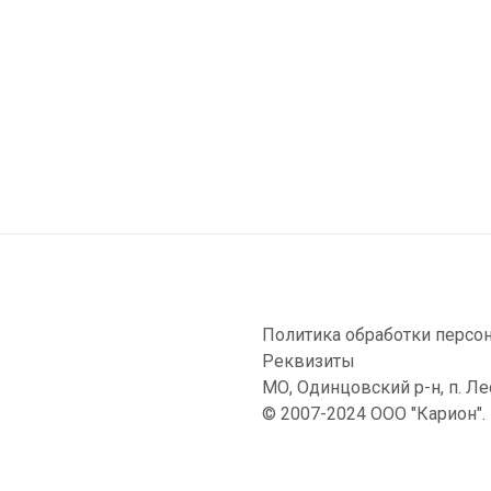
Политика обработки персо
Реквизиты
МО, Одинцовский р-н, п. Ле
© 2007-2024 OOO "Карион"