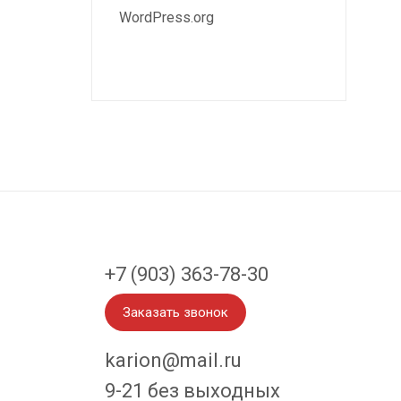
WordPress.org
+7 (903) 363-78-30
Заказать звонок
karion@mail.ru
9-21 без выходных