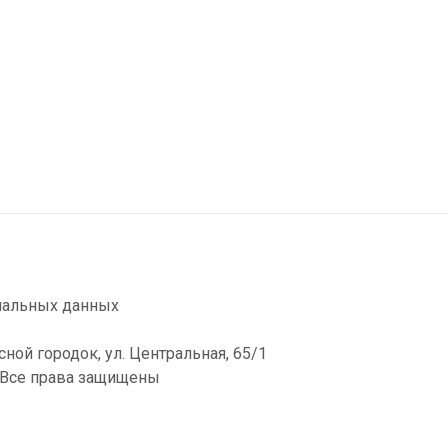
нальных данных
сной городок, ул. Центральная, 65/1
. Все права защищены