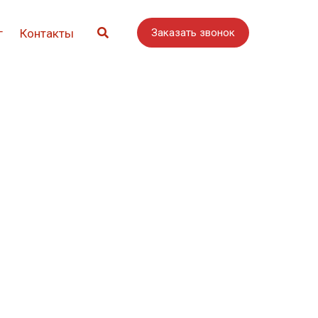
г
Контакты
Заказать звонок