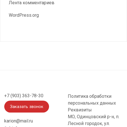
Лента комментариев
WordPress.org
+7 (903) 363-78-30
Политика обработки
персональных данных
Заказать звонок
Реквизиты
МО, Одинцовский р-н, п.
karion@mail.ru
Лесной городок, ул.