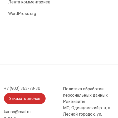
Лента комментариев
WordPress.org
+7 (903) 363-78-30
Политика обработки
персональных данных
Заказать звонок
Реквизиты
МО, Одинцовский р-н, п.
karion@mail.ru
Лесной городок, ул.