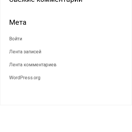
Мета
Войти
Лента записей
Лента комментариев
WordPress.org