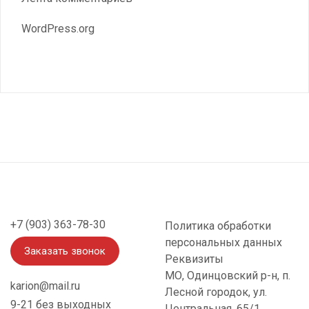
WordPress.org
+7 (903) 363-78-30
Политика обработки
персональных данных
Заказать звонок
Реквизиты
МО, Одинцовский р-н, п.
karion@mail.ru
Лесной городок, ул.
9-21 без выходных
Центральная, 65/1