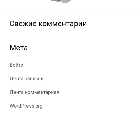
Свежие комментарии
Мета
Войти
Лента записей
Лента комментариев
WordPress.org