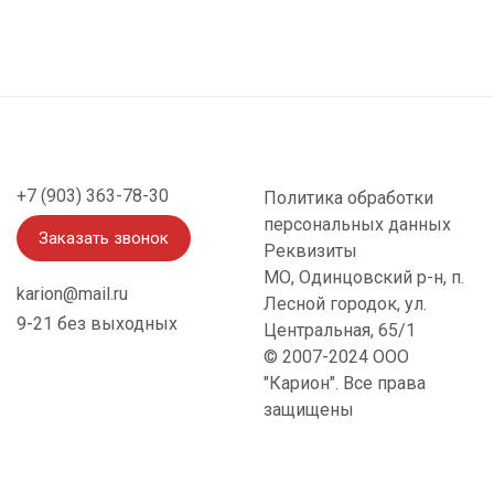
+7 (903) 363-78-30
Политика обработки
персональных данных
Заказать звонок
Реквизиты
МО, Одинцовский р-н, п.
karion@mail.ru
Лесной городок, ул.
9-21 без выходных
Центральная, 65/1
© 2007-2024 OOO
"Карион". Все права
защищены