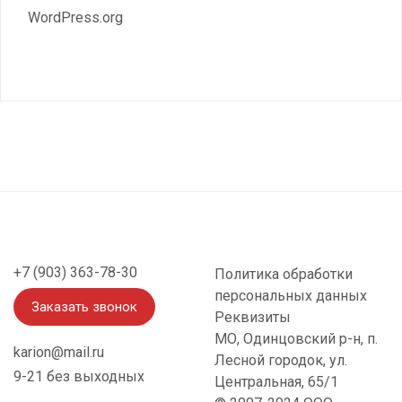
WordPress.org
+7 (903) 363-78-30
Политика обработки
персональных данных
Заказать звонок
Реквизиты
МО, Одинцовский р-н, п.
karion@mail.ru
Лесной городок, ул.
9-21 без выходных
Центральная, 65/1