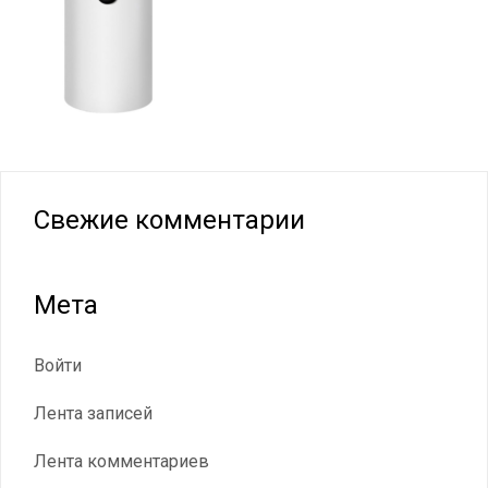
Свежие комментарии
Мета
Войти
Лента записей
Лента комментариев